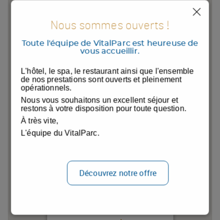
Nous sommes ouverts !
Toute l'équipe de VitalParc est heureuse de
vous accueillir.
L'hôtel, le spa, le restaurant ainsi que l'ensemble
de nos prestations sont ouverts et pleinement
opérationnels.
Nous vous souhaitons un excellent séjour et
restons à votre disposition pour toute question.
À très vite,
L'équipe du VitalParc.
Découvrez notre offre