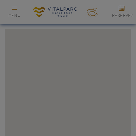
MENU
RÉSERVEZ