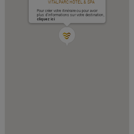
VITALPARC HÔTEL & SPA
Pour créer votre itinéraire ou pour avoir
plus d'informations sur votre destination,
cliquez ici