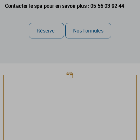
Contacter le spa pour en savoir plus : 05 56 03 92 44
Réserver
Nos formules