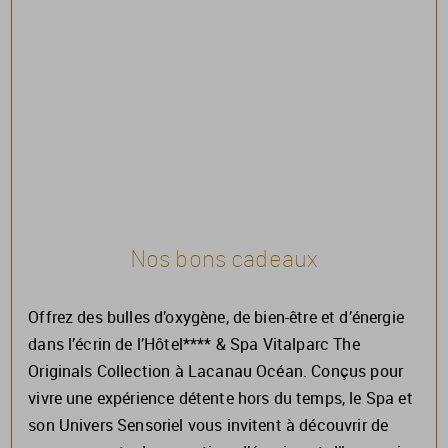
Nos bons cadeaux
Offrez des bulles d’oxygène, de bien-être et d’énergie
dans l’écrin de l’Hôtel**** & Spa Vitalparc The
Originals Collection à Lacanau Océan. Conçus pour
vivre une expérience détente hors du temps, le Spa et
son Univers Sensoriel vous invitent à découvrir de