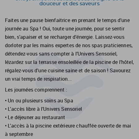
douceur et des saveurs
Faites une pause bienfaitrice en prenant le temps d’une
journée au Spa ! Oui, toute une journée, pour se sentir
bien, s’apaiser et se recharger d’énergie. Laissez-vous
dorloter par les mains expertes de nos spas praticiennes,
détendez-vous sans compter à l’Univers Sensoriel,
lézardez sur la terrasse ensoleillée de la piscine de l’hôtel,
régalez-vous d’une cuisine saine et de saison ! Savourez
un vrai temps de respiration...
Les journées comprennent :
• Un ou plusieurs soins au Spa
• L’accès libre à l’Univers Sensoriel
• Le déjeuner au restaurant
• L’accès à la piscine extérieure chauffée ouverte de mai
à septembre