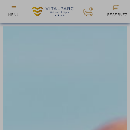
MENU
RÉSERVEZ