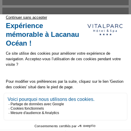
ACTIVITÉS À PROXIMITÉ