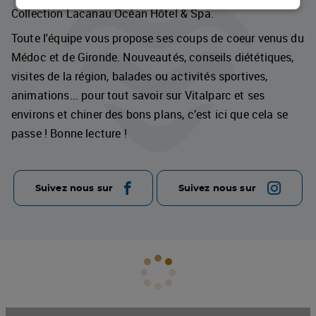
Collection Lacanau Océan Hôtel & Spa.
Toute l'équipe vous propose ses coups de coeur venus du
Médoc et de Gironde. Nouveautés, conseils diététiques,
visites de la région, balades ou activités sportives,
animations... pour tout savoir sur Vitalparc et ses
environs et chiner des bons plans, c’est ici que cela se
passe ! Bonne lecture !
Suivez nous sur
Suivez nous sur