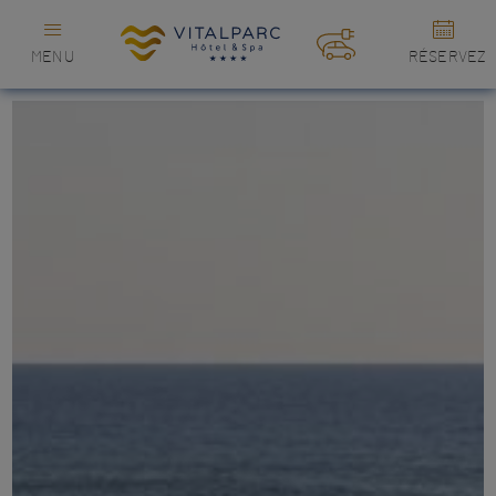
MENU
RÉSERVEZ