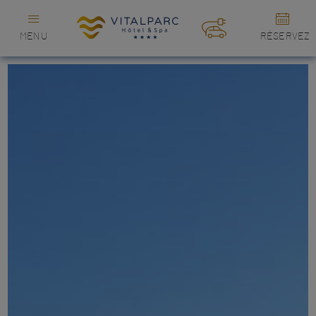
MENU
RÉSERVEZ