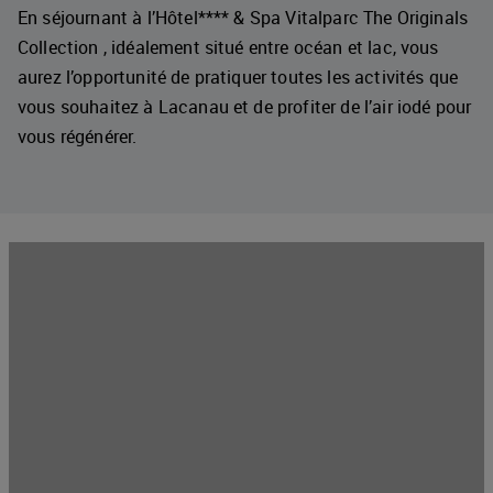
En séjournant à l’Hôtel**** & Spa Vitalparc The Originals
Collection , idéalement situé entre océan et lac, vous
aurez l’opportunité de pratiquer toutes les activités que
vous souhaitez à Lacanau et de profiter de l’air iodé pour
vous régénérer.