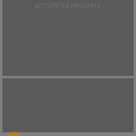
ACTIVITÉS À PROXIMITÉ