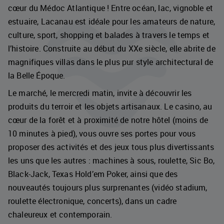
cœur du Médoc Atlantique ! Entre océan, lac, vignoble et
estuaire, Lacanau est idéale pour les amateurs de nature,
culture, sport, shopping et balades à travers le temps et
l’histoire. Construite au début du XXe siècle, elle abrite de
magnifiques villas dans le plus pur style architectural de
la Belle Époque.
Le marché, le mercredi matin, invite à découvrir les
produits du terroir et les objets artisanaux. Le casino, au
cœur de la forêt et à proximité de notre hôtel (moins de
10 minutes à pied), vous ouvre ses portes pour vous
proposer des activités et des jeux tous plus divertissants
les uns que les autres : machines à sous, roulette, Sic Bo,
Black-Jack, Texas Hold’em Poker, ainsi que des
nouveautés toujours plus surprenantes (vidéo stadium,
roulette électronique, concerts), dans un cadre
chaleureux et contemporain.