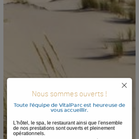
Nous sommes ouverts !
Toute l'équipe de VitalParc est heureuse de
vous accueillir.
L'hôtel, le spa, le restaurant ainsi que l'ensemble
de nos prestations sont ouverts et pleinement
opérationnels.