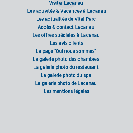
Visiter Lacanau
Les activités & Vacances à Lacanau
Les actualités de Vital Parc
Accès & contact Lacanau
Les offres spéciales à Lacanau
Les avis clients
La page "Qui nous sommes"
La galerie photo des chambres
La galerie photo du restaurant
La galerie photo du spa
La galerie photo de Lacanau
Les mentions légales