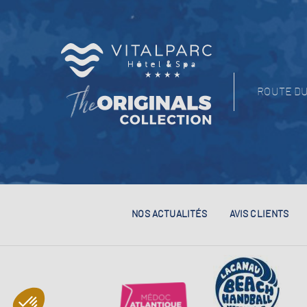
ROUTE DU
NOS ACTUALITÉS
AVIS CLIENTS