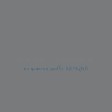
VITALPARC LACANAU OCÉAN
Un nouveau souffle INSPIRANT