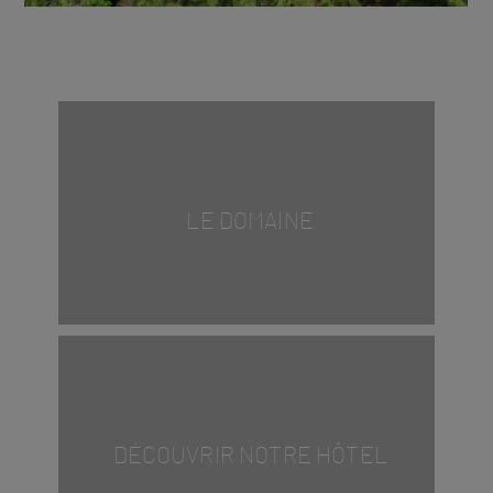
LE DOMAINE
DÉCOUVRIR NOTRE HÔTEL