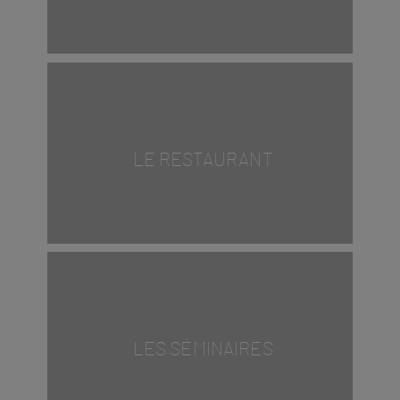
LE RESTAURANT
LES SÉMINAIRES