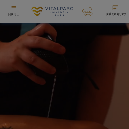
MENU
RÉSERVEZ