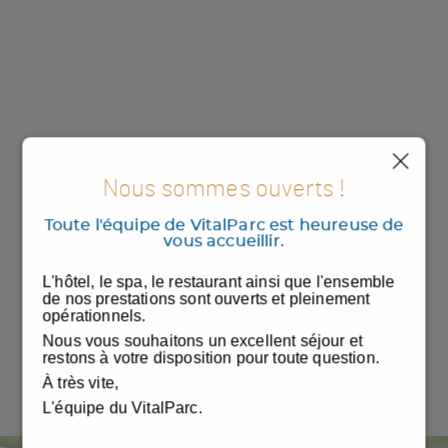
Nous sommes ouverts !
Toute l'équipe de VitalParc est heureuse de
vous accueillir.
L'hôtel, le spa, le restaurant ainsi que l'ensemble
de nos prestations sont ouverts et pleinement
opérationnels.
Nous vous souhaitons un excellent séjour et
restons à votre disposition pour toute question.
À très vite,
L'équipe du VitalParc.