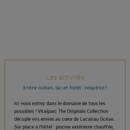
Les activités
Entre océan, lac et forêt : respirez !
Ici vous entrez dans le domaine de tous les
possibles ! Vitalparc The Originals Collection
décuple vos envies au cœur de Lacanau Océan.
Sur place à l’hôtel : piscine extérieure chauffée,