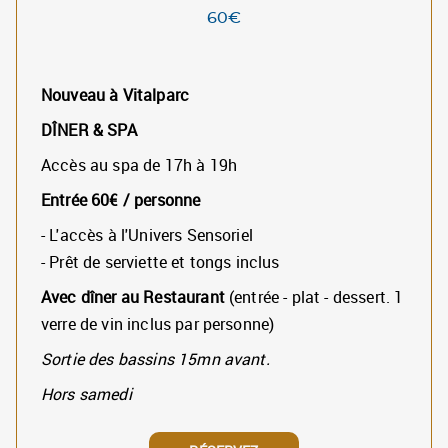
60€
Nouveau à Vitalparc
DÎNER & SPA
Accès au spa de 17h à 19h
Entrée 60€ / personne
- L'accès à l'Univers Sensoriel
- Prêt de serviette et tongs inclus
Avec dîner au Restaurant
(entrée - plat - dessert. 1
verre de vin inclus par personne)
Sortie des bassins 15mn avant.
Hors samedi