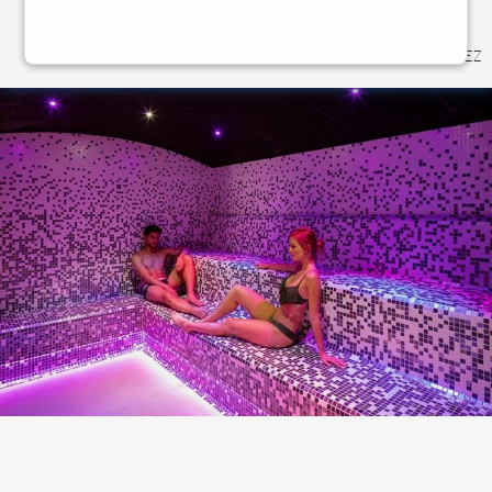
MENU
RÉSERVEZ