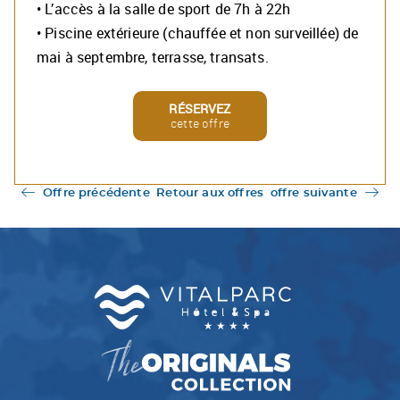
• L’accès à la salle de sport de 7h à 22h
• Piscine extérieure (chauffée et non surveillée) de
mai à septembre, terrasse, transats.
RÉSERVEZ
cette offre
Offre précédente
Retour aux offres
offre suivante