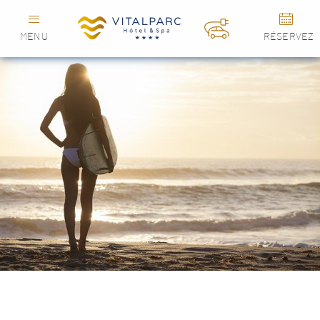
MENU
RÉSERVEZ